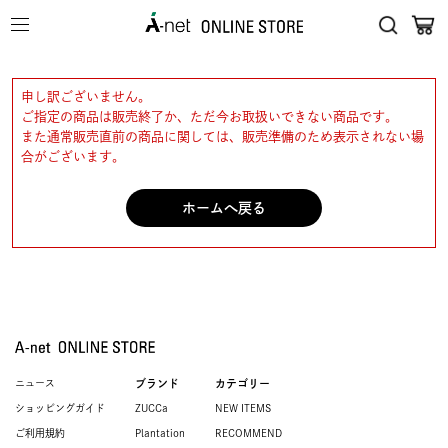
申し訳ございません。
ご指定の商品は販売終了か、ただ今お取扱いできない商品です。
また通常販売直前の商品に関しては、販売準備のため表示されない場
合がございます。
ホームへ戻る
ニュース
ブランド
カテゴリー
ショッピングガイド
ZUCCa
NEW ITEMS
ご利用規約
Plantation
RECOMMEND