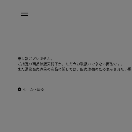
申し訳ございません。
ご指定の商品は販売終了か、ただ今お取扱いできない商品です。
また通常販売直前の商品に関しては、販売準備のため表示されない場
ホームへ戻る