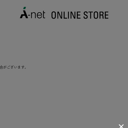
合がございます。