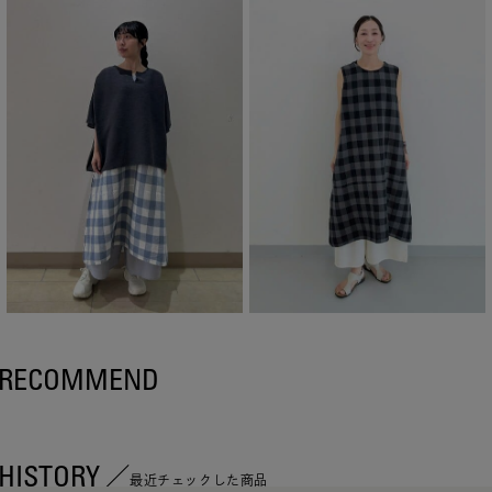
RECOMMEND
HISTORY
最近チェックした商品