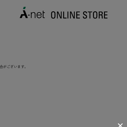
合がございます。