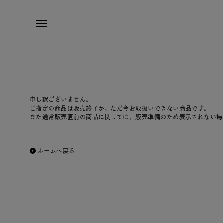
申し訳ございません。
ご指定の商品は販売終了か、ただ今お取扱いできない商品です。
また通常販売直前の商品に関しては、販売準備のため表示されない場
ホームへ戻る