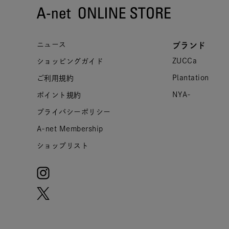
ニュース
ブランド
ZUCCa
ショッピングガイド
Plantation
ご利用規約
NYA-
ポイント規約
プライバシーポリシー
A-net Membership
ショップリスト