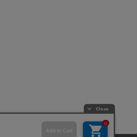
© 2007-2026 A-net Inc.