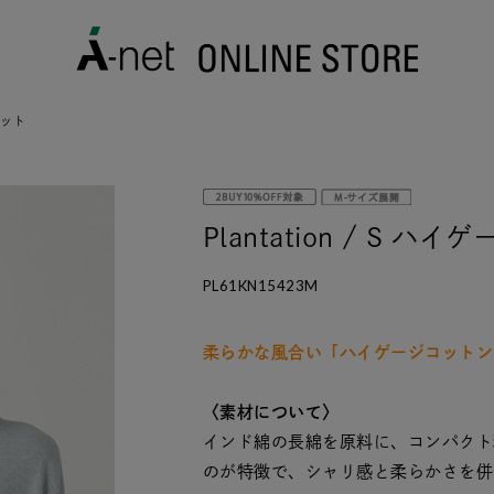
ニット
Plantation / S 
PL61KN15423M
柔らかな風合い「ハイゲージコットン
〈素材について〉
インド綿の長綿を原料に、コンパクト
のが特徴で、シャリ感と柔らかさを併