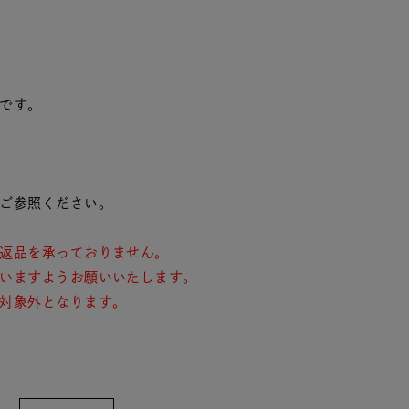
です。
ご参照ください。
返品を承っておりません。
いますようお願いいたします。
対象外となります。