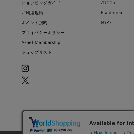
ZUCCa
ショッピングガイド
Plantation
ご利用規約
NYA-
ポイント規約
プライバシーポリシー
A-net Membership
ショップリスト