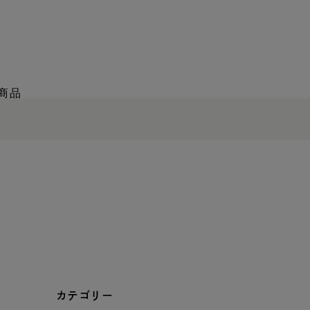
商品
カテゴリー