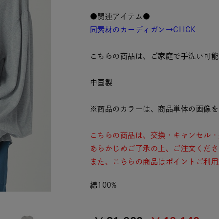
●関連アイテム●
同素材のカーディガン→
CLICK
こちらの商品は、ご家庭で手洗い可能
中国製
※商品のカラーは、商品単体の画像を
こちらの商品は、交換・キャンセル・
あらかじめご了承の上、ご注文くださ
また、こちらの商品はポイントご利用
綿100%