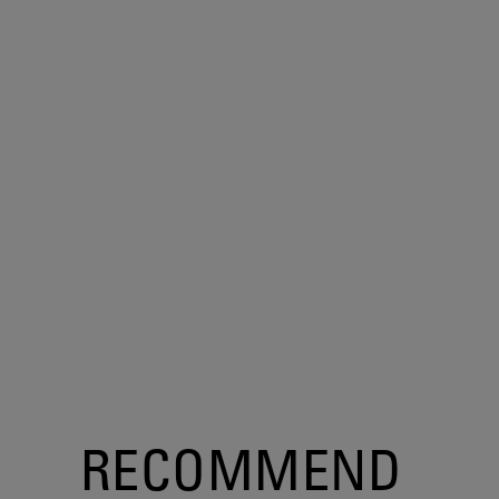
RECOMMEND