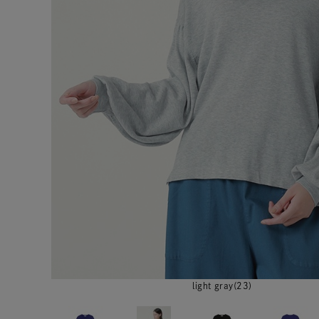
light gray(23)