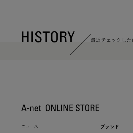
HISTORY
最近チェックした
ニュース
ブランド