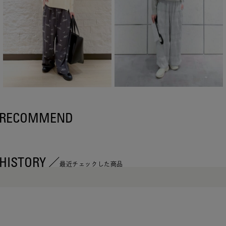
RECOMMEND
HISTORY
最近チェックした商品