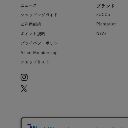
ニュース
ブランド
ZUCCa
ショッピングガイド
Plantation
ご利用規約
NYA-
ポイント規約
プライバシーポリシー
A-net Membership
ショップリスト