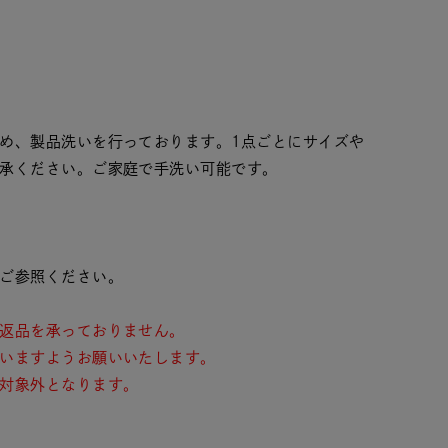
め、製品洗いを行っております。1点ごとにサイズや
承ください。ご家庭で手洗い可能です。
ご参照ください。
返品を承っておりません。
いますようお願いいたします。
対象外となります。