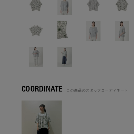
COORDINATE
この商品のスタッフコーディネート