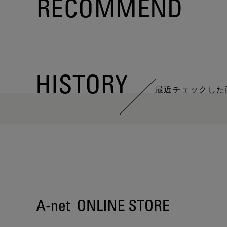
RECOMMEND
HISTORY
最近チェックした