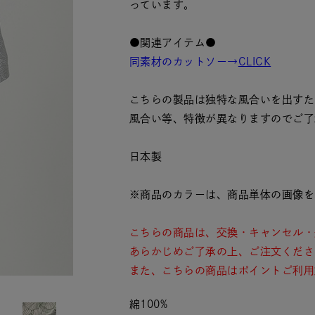
っています。
●関連アイテム●
同素材のカットソー→
CLICK
こちらの製品は独特な風合いを出すた
風合い等、特徴が異なりますのでご了
日本製
※商品のカラーは、商品単体の画像を
こちらの商品は、交換・キャンセル・
あらかじめご了承の上、ご注文くださ
また、こちらの商品はポイントご利用
綿100%