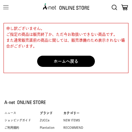
申し訳ございません。
ご指定の商品は販売終了か、ただ今お取扱いできない商品です。
また通常販売直前の商品に関しては、販売準備のため表示されない場
合がございます。
ホームへ戻る
ニュース
ブランド
カテゴリー
ショッピングガイド
ZUCCa
NEW ITEMS
ご利用規約
Plantation
RECOMMEND