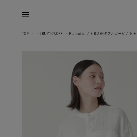
TOP
>
>
2BUY10%OFF
>
Plantation / S BIZENダブルガーゼ / シ