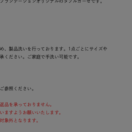
プランテーションオリジナルのダブルガーゼです。
め、製品洗いを行っております。1点ごとにサイズや
承ください。ご家庭で手洗い可能です。
ご参照ください。
返品を承っておりません。
いますようお願いいたします。
対象外となります。