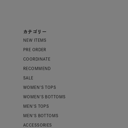
カテゴリー
NEW ITEMS
PRE ORDER
COORDINATE
RECOMMEND
SALE
WOMEN'S TOPS
WOMEN'S BOTTOMS
MEN'S TOPS
MEN'S BOTTOMS
ACCESSORIES