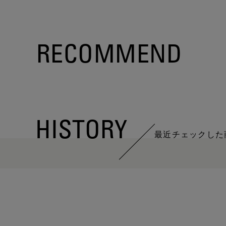
RECOMMEND
HISTORY
最近チェックした