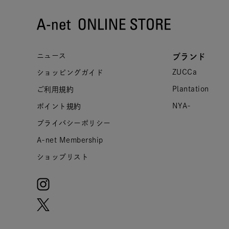
ニュース
ブランド
ZUCCa
ショッピングガイド
Plantation
ご利用規約
NYA-
ポイント規約
プライバシーポリシー
A-net Membership
ショップリスト