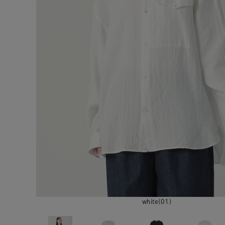
white(01)