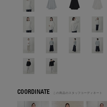
COORDINATE
この商品のスタッフコーディネート