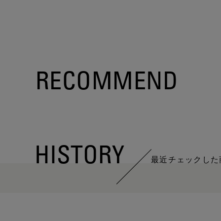
RECOMMEND
HISTORY
最近チェックした