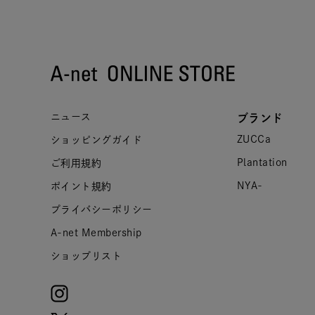
ニュース
ブランド
ZUCCa
ショッピングガイド
Plantation
ご利用規約
NYA-
ポイント規約
プライバシーポリシー
A-net Membership
ショップリスト