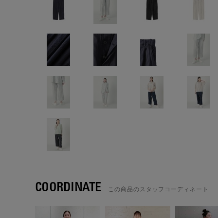
COORDINATE
この商品のスタッフコーディネート