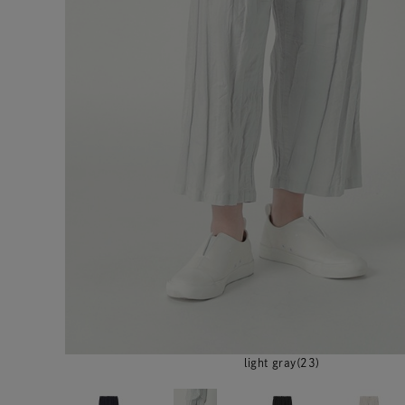
light gray(23)