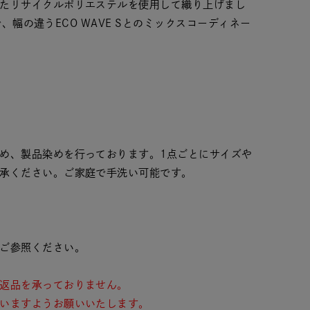
たリサイクルポリエステルを使用して織り上げまし
柄で、幅の違うECO WAVE Sとのミックスコーディネー
め、製品染めを行っております。1点ごとにサイズや
承ください。ご家庭で手洗い可能です。
ご参照ください。
返品を承っておりません。
いますようお願いいたします。