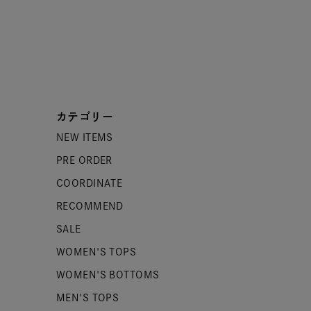
カテゴリー
NEW ITEMS
PRE ORDER
COORDINATE
RECOMMEND
SALE
WOMEN'S TOPS
WOMEN'S BOTTOMS
MEN'S TOPS