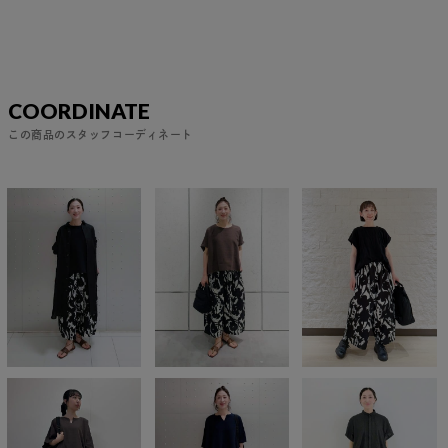
COORDINATE
この商品のスタッフコーディネート