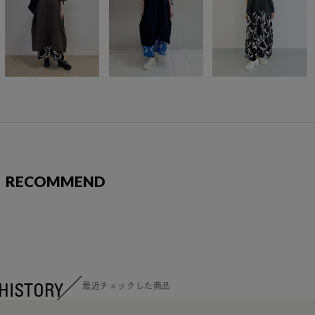
RECOMMEND
HISTORY
最近チェックした商品