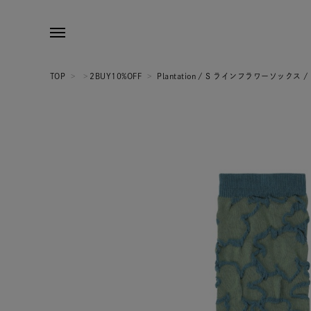
TOP
>
>
2BUY10%OFF
>
Plantation / S ラインフラワーソックス 