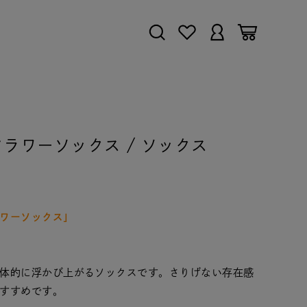
ラインフラワーソックス / ソックス
ワーソックス」
体的に浮かび上がるソックスです。さりげない存在感
すすめです。