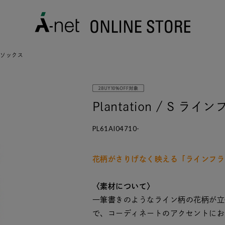
/ ソックス
Plantation / S 
PL61AI04710-
花柄がさりげなく映える「ラインフラ
〈素材について〉
一筆書きのようなライン柄の花柄が立
で、コーディネートのアクセントにお