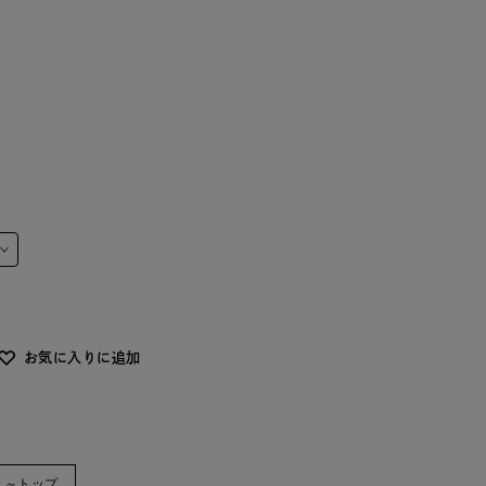
お気に入りに追加
と～トップ