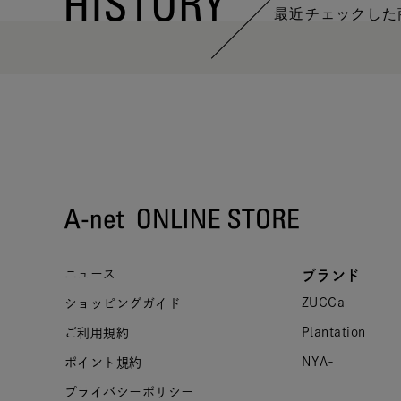
HISTORY
最近チェックした
ニュース
ブランド
ZUCCa
ショッピングガイド
Plantation
ご利用規約
NYA-
ポイント規約
プライバシーポリシー