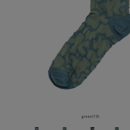
green(10)