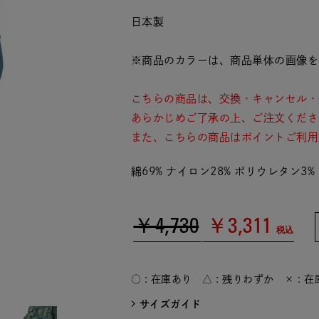
日本製
※商品のカラーは、商品単体の画像を
こちらの商品は、交換・キャンセル・
あらかじめご了承の上、ご注文くださ
また、こちらの商品はポイントご利用
綿69% ナイロン28% ポリウレタン3%
￥4,730
￥3,311
税込
○ : 在庫あり △ : 残りわずか × : 
サイズガイド