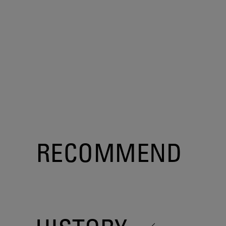
RECOMMEND