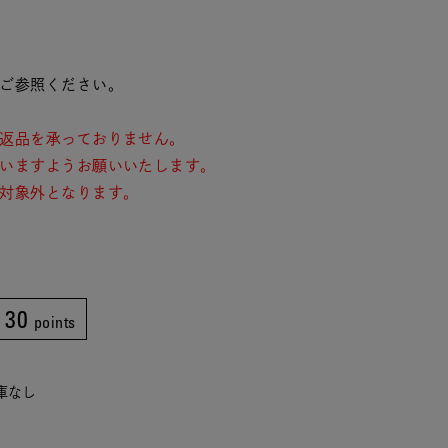
ご参照ください。
返品を承っておりません。
いますようお願いいたします。
対象外となります。
30
points
在庫なし