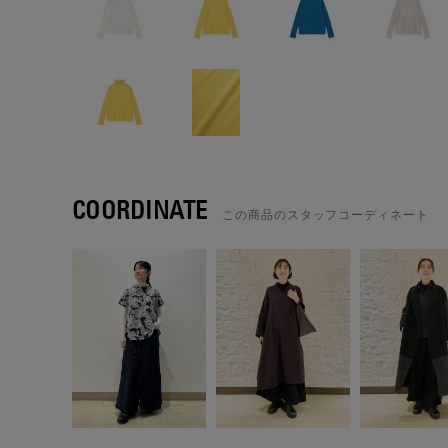
COORDINATE
この商品のスタッフコーディネート