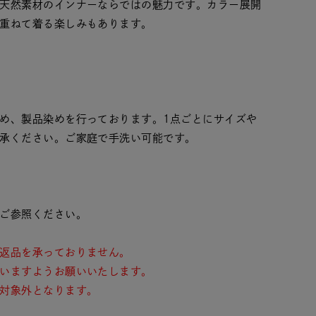
天然素材のインナーならではの魅力です。カラー展開
重ねて着る楽しみもあります。
め、製品染めを行っております。1点ごとにサイズや
承ください。ご家庭で手洗い可能です。
ご参照ください。
返品を承っておりません。
いますようお願いいたします。
対象外となります。