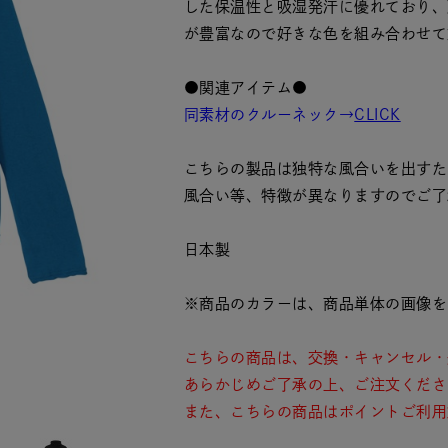
した保温性と吸湿発汗に優れており、
が豊富なので好きな色を組み合わせて
●関連アイテム●
同素材のクルーネック→
CLICK
こちらの製品は独特な風合いを出すた
風合い等、特徴が異なりますのでご了
日本製
※商品のカラーは、商品単体の画像を
こちらの商品は、交換・キャンセル・
あらかじめご了承の上、ご注文くださ
また、こちらの商品はポイントご利用