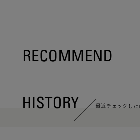
RECOMMEND
HISTORY
最近チェックした