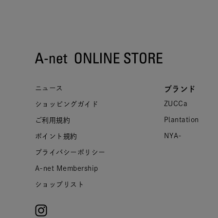
ニュース
ブランド
ZUCCa
ショッピングガイド
Plantation
ご利用規約
NYA-
ポイント規約
プライバシーポリシー
A-net Membership
ショップリスト