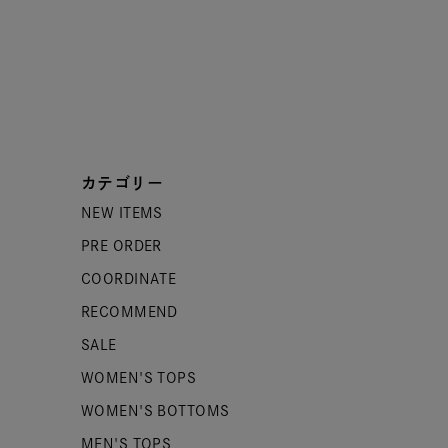
カテゴリー
NEW ITEMS
PRE ORDER
COORDINATE
RECOMMEND
SALE
WOMEN'S TOPS
WOMEN'S BOTTOMS
MEN'S TOPS