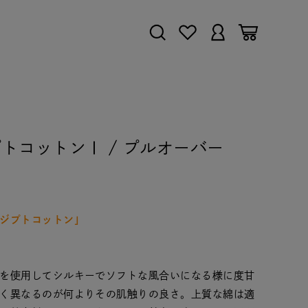
) エジプトコットンⅠ / プルオーバー
ジプトコットン」
を使用してシルキーでソフトな風合いになる様に度甘
く異なるのが何よりその肌触りの良さ。上質な綿は適