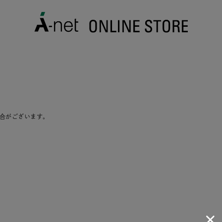
合がございます。