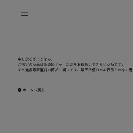
申し訳ございません。
ご指定の商品は販売終了か、ただ今お取扱いできない商品です。
また通常販売直前の商品に関しては、販売準備のため表示されない場
ホームへ戻る