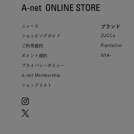
ニュース
ブランド
ZUCCa
ショッピングガイド
Plantation
ご利用規約
NYA-
ポイント規約
プライバシーポリシー
A-net Membership
ショップリスト