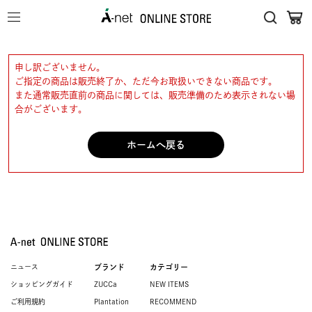
申し訳ございません。
ご指定の商品は販売終了か、ただ今お取扱いできない商品です。
また通常販売直前の商品に関しては、販売準備のため表示されない場
合がございます。
ホームへ戻る
ニュース
ブランド
カテゴリー
ショッピングガイド
ZUCCa
NEW ITEMS
ご利用規約
Plantation
RECOMMEND