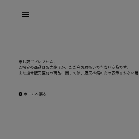
申し訳ございません。
ご指定の商品は販売終了か、ただ今お取扱いできない商品です。
また通常販売直前の商品に関しては、販売準備のため表示されない場
ホームへ戻る