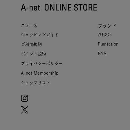
ニュース
ブランド
ZUCCa
ショッピングガイド
Plantation
ご利用規約
NYA-
ポイント規約
プライバシーポリシー
A-net Membership
ショップリスト