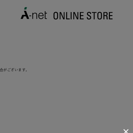
合がございます。