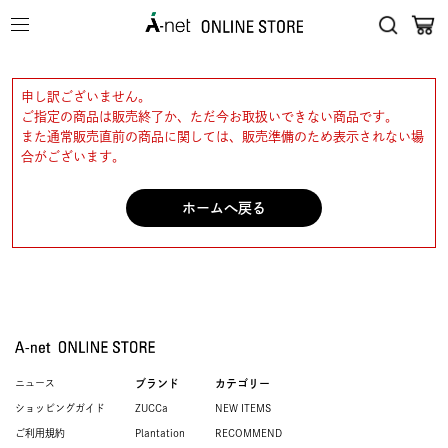
申し訳ございません。
ご指定の商品は販売終了か、ただ今お取扱いできない商品です。
また通常販売直前の商品に関しては、販売準備のため表示されない場
合がございます。
ホームへ戻る
ニュース
ブランド
カテゴリー
ショッピングガイド
ZUCCa
NEW ITEMS
ご利用規約
Plantation
RECOMMEND