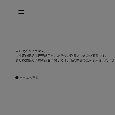
申し訳ございません。
ご指定の商品は販売終了か、ただ今お取扱いできない商品です。
また通常販売直前の商品に関しては、販売準備のため表示されない場
ホームへ戻る