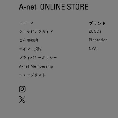
ニュース
ブランド
ZUCCa
ショッピングガイド
Plantation
ご利用規約
NYA-
ポイント規約
プライバシーポリシー
A-net Membership
ショップリスト