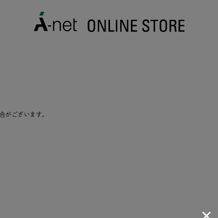
合がございます。