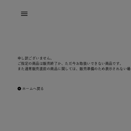
申し訳ございません。
ご指定の商品は販売終了か、ただ今お取扱いできない商品です。
また通常販売直前の商品に関しては、販売準備のため表示されない場
ホームへ戻る