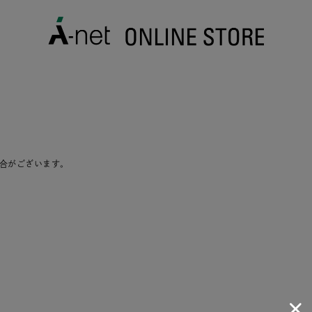
合がございます。