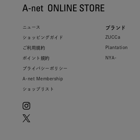
ニュース
ブランド
ZUCCa
ショッピングガイド
Plantation
ご利用規約
NYA-
ポイント規約
プライバシーポリシー
A-net Membership
ショップリスト