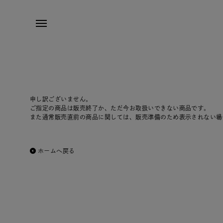
申し訳ございません。
ご指定の商品は販売終了か、ただ今お取扱いできない商品です。
また通常販売直前の商品に関しては、販売準備のため表示されない場
ホームへ戻る