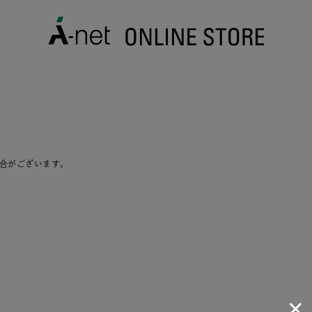
合がございます。