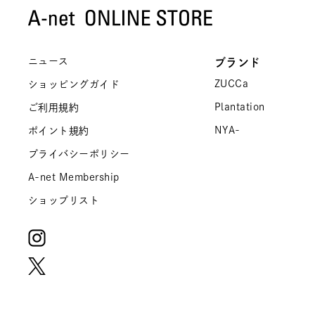
ニュース
ブランド
ZUCCa
ショッピングガイド
Plantation
ご利用規約
NYA-
ポイント規約
プライバシーポリシー
A-net Membership
ショップリスト