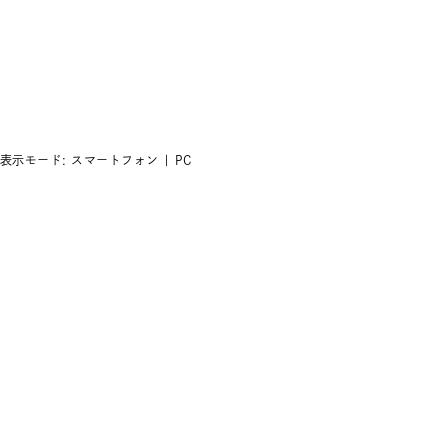
表示モード:
スマートフォン
| PC