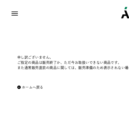
申し訳ございません。
ご指定の商品は販売終了か、ただ今お取扱いできない商品です。
また通常販売直前の商品に関しては、販売準備のため表示されない場
ホームへ戻る