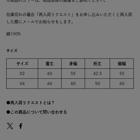
※商品のカラーは、商品単体の画像をご参照ください。
在庫切れの場合「再入荷リクエスト」をお申し込みいただくと再入荷
した際にメールでお知らせをします。
綿100%
サイズ
サイズ
着丈
身幅
裄丈
裾幅
02
60
55
42.5
55
04
66
60
50
60
再入荷リクエストとは？
この商品について問い合わせる