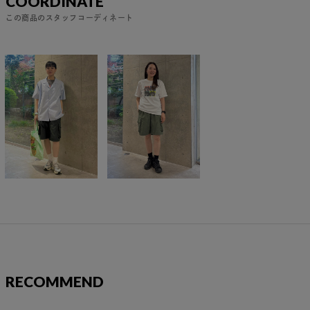
COORDINATE
この商品のスタッフコーディネート
RECOMMEND