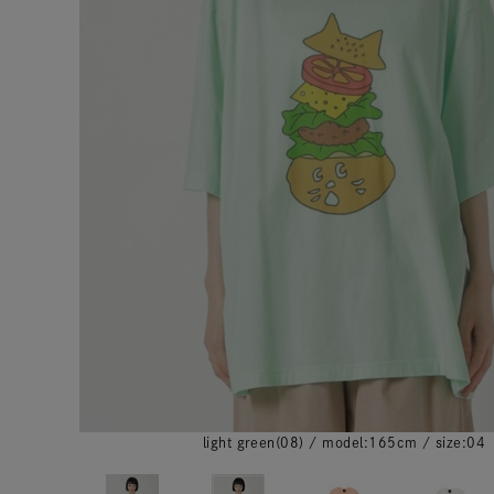
light green(08) / model:165cm / size:04