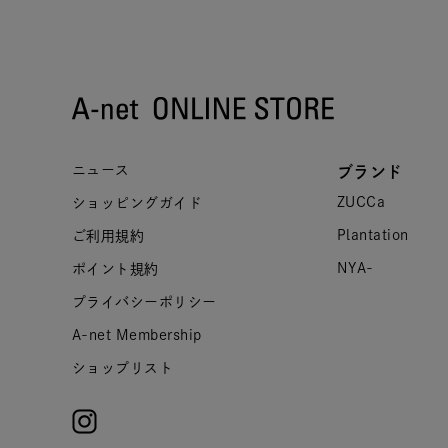
ニュース
ブランド
ZUCCa
ショッピングガイド
Plantation
ご利用規約
NYA-
ポイント規約
プライバシーポリシー
A-net Membership
ショップリスト