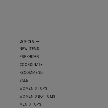
カテゴリー
NEW ITEMS
PRE ORDER
COORDINATE
RECOMMEND
SALE
WOMEN'S TOPS
WOMEN'S BOTTOMS
MEN'S TOPS