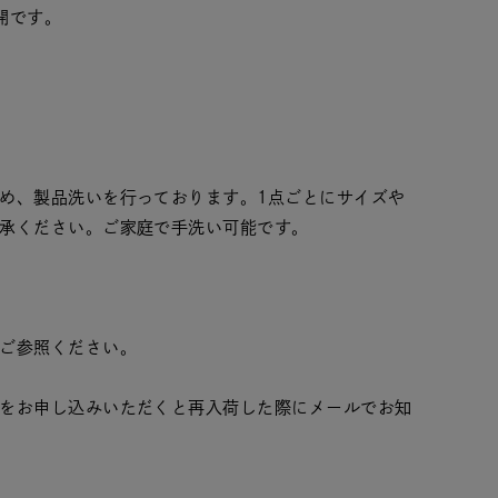
開です。
め、製品洗いを行っております。1点ごとにサイズや
承ください。ご家庭で手洗い可能です。
ご参照ください。
をお申し込みいただくと再入荷した際にメールでお知