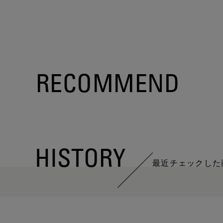
RECOMMEND
HISTORY
最近チェックした