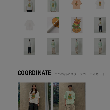
COORDINATE
この商品のスタッフコーディネート