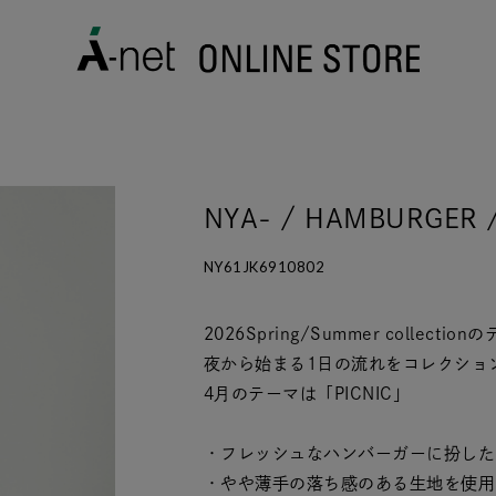
NYA- / HAMBURGER
NY61JK6910802
2026Spring/Summer collectio
夜から始まる1日の流れをコレクショ
4月のテーマは「PICNIC」
・フレッシュなハンバーガーに扮したN
・やや薄手の落ち感のある生地を使用