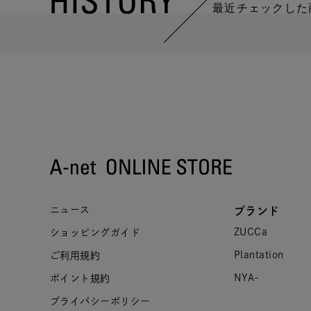
HISTORY
最近チェックした
ニュース
ブランド
ZUCCa
ショッピングガイド
Plantation
ご利用規約
NYA-
ポイント規約
プライバシーポリシー