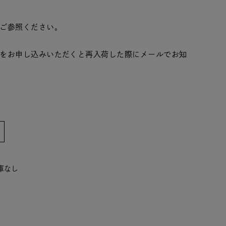
ご参照ください。
をお申し込みいただくと再入荷した際にメールでお知
在庫なし