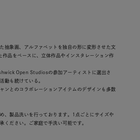
た抽象画、アルファベットを独自の形に変形させた文
た作品をベースに、立体作品やインスタレーション作
wick Open Studiosの参加アーティストに選出さ
活動も続けている。
ャンとのコラボレーションアイテムのデザインも多数
め、製品洗いを行っております。1点ごとにサイズや
承ください。ご家庭で手洗い可能です。