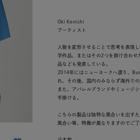
Oki Kenichi
アーティスト
人物を変形させることで思考を表現し
字作品、またはその2つを掛け合わせ
品なども発表している。
2014年にはニューヨークへ渡り、Bush
れ、その後、国内のみならず海外での
また、アパレルブランドやミュージシ
手掛ける。
こちらの製品は独特な風合いを出すた
風合い等、特徴が異なりますのでご了
日本製