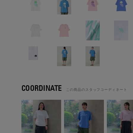
COORDINATE
この商品のスタッフコーディネート