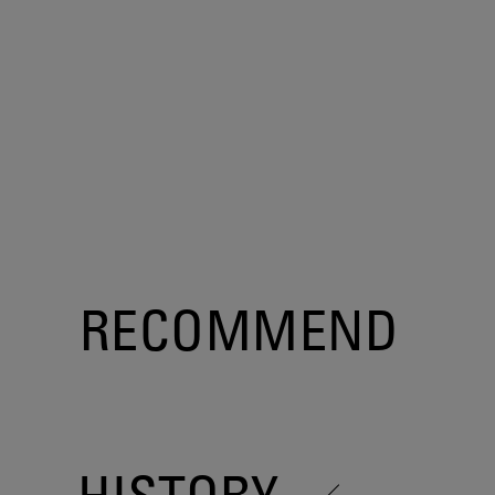
RECOMMEND