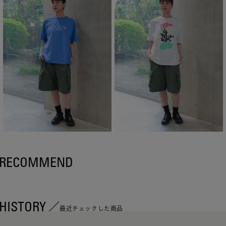
RECOMMEND
HISTORY
最近チェックした商品