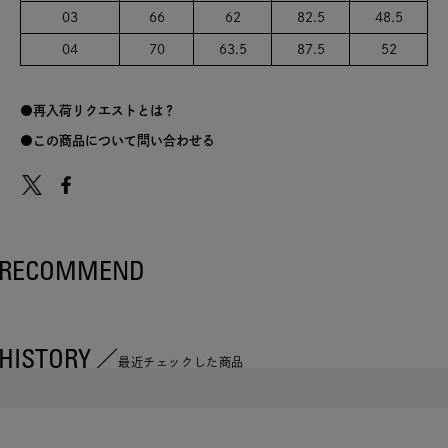
03
66
62
82.5
48.5
04
70
63.5
87.5
52
再入荷リクエストとは？
この商品について問い合わせる
RECOMMEND
HISTORY
最近チェックした商品