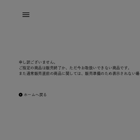
申し訳ございません。
ご指定の商品は販売終了か、ただ今お取扱いできない商品です。
また通常販売直前の商品に関しては、販売準備のため表示されない場
ホームへ戻る