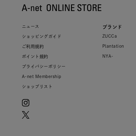
ニュース
ブランド
ZUCCa
ショッピングガイド
Plantation
ご利用規約
NYA-
ポイント規約
プライバシーポリシー
A-net Membership
ショップリスト