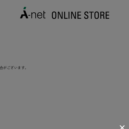
合がございます。