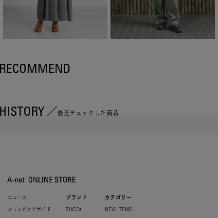
RECOMMEND
HISTORY
最近チェックした商品
ニュース
ブランド
カテゴリー
ショッピングガイド
ZUCCa
NEW ITEMS