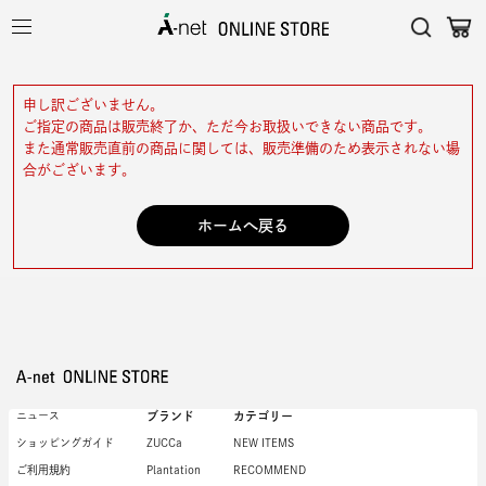
申し訳ございません。
ご指定の商品は販売終了か、ただ今お取扱いできない商品です。
また通常販売直前の商品に関しては、販売準備のため表示されない場
合がございます。
ホームへ戻る
ニュース
ブランド
カテゴリー
ショッピングガイド
ZUCCa
NEW ITEMS
ご利用規約
Plantation
RECOMMEND