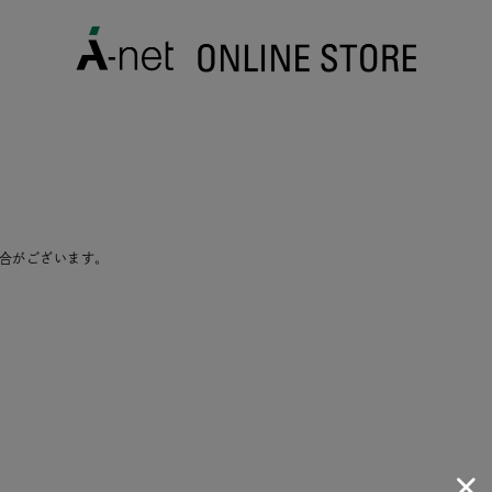
合がございます。