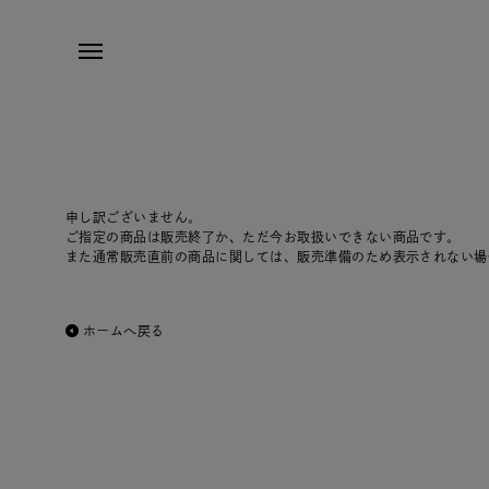
申し訳ございません。
ご指定の商品は販売終了か、ただ今お取扱いできない商品です。
また通常販売直前の商品に関しては、販売準備のため表示されない場
ホームへ戻る