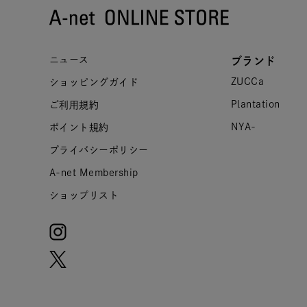
ニュース
ブランド
ZUCCa
ショッピングガイド
Plantation
ご利用規約
NYA-
ポイント規約
プライバシーポリシー
A-net Membership
ショップリスト