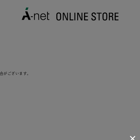
合がございます。