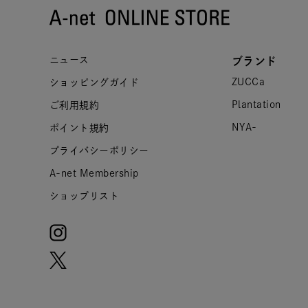
ニュース
ブランド
ZUCCa
ショッピングガイド
Plantation
ご利用規約
NYA-
ポイント規約
プライバシーポリシー
A-net Membership
ショップリスト