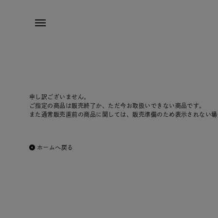
申し訳ございません。
ご指定の商品は販売終了か、ただ今お取扱いできない商品です。
また通常販売直前の商品に関しては、販売準備のため表示されない場
ホームへ戻る