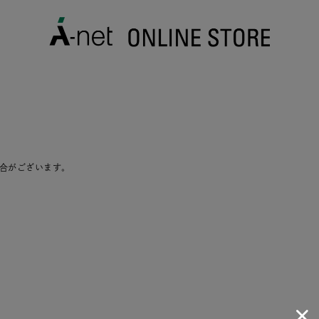
合がございます。