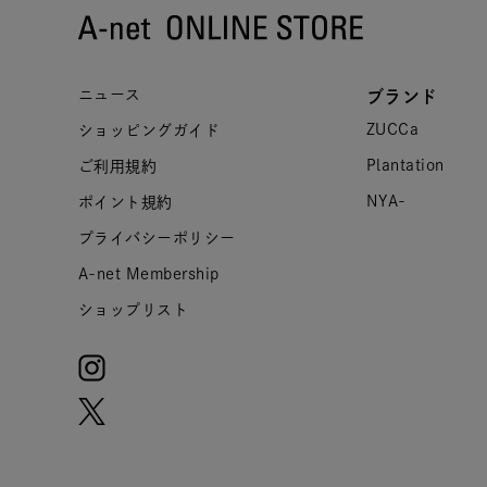
ニュース
ブランド
ZUCCa
ショッピングガイド
Plantation
ご利用規約
NYA-
ポイント規約
プライバシーポリシー
A-net Membership
ショップリスト