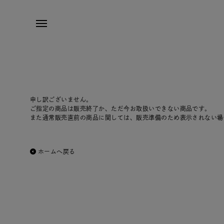
申し訳ございません。
ご指定の商品は販売終了か、ただ今お取扱いできない商品です。
また通常販売直前の商品に関しては、販売準備のため表示されない場
ホームへ戻る