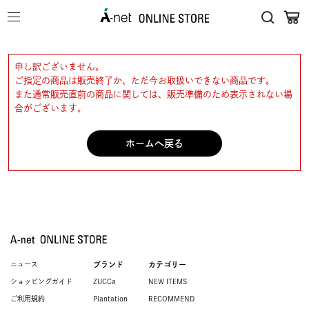
申し訳ございません。
ご指定の商品は販売終了か、ただ今お取扱いできない商品です。
また通常販売直前の商品に関しては、販売準備のため表示されない場
合がございます。
ホームへ戻る
ニュース
ブランド
カテゴリー
ショッピングガイド
ZUCCa
NEW ITEMS
ご利用規約
Plantation
RECOMMEND