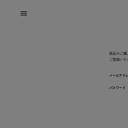
商品のご購
ご登録いた
メールアド
パスワード