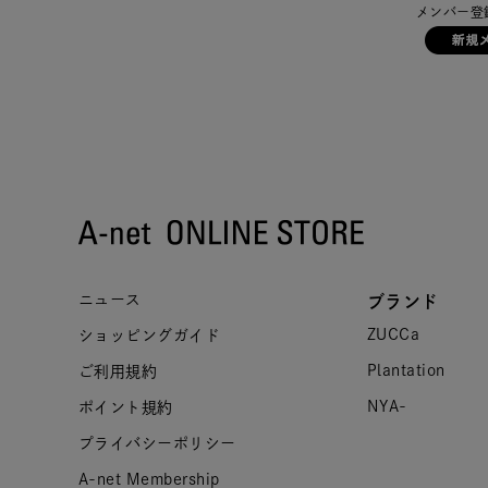
メンバー登
ニュース
ブランド
ZUCCa
ショッピングガイド
Plantation
ご利用規約
NYA-
ポイント規約
プライバシーポリシー
A-net Membership