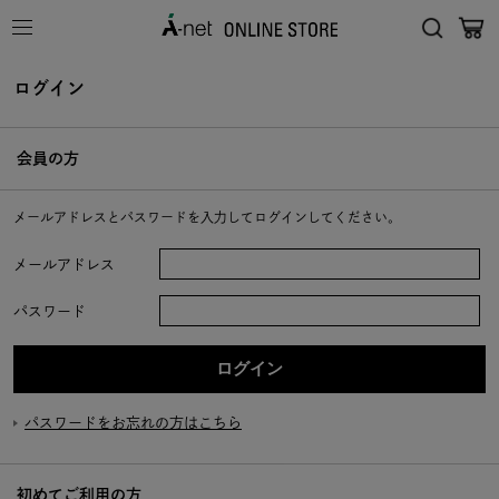
ログイン
会員の方
メールアドレスとパスワードを入力してログインしてください。
メールアドレス
パスワード
パスワードをお忘れの方はこちら
初めてご利用の方