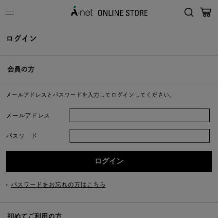
ログイン
会員の方
メールアドレスとパスワードを入力してログインしてください。
メールアドレス
パスワード
パスワードをお忘れの方はこちら
初めてご利用の方