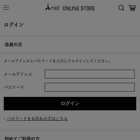
ログイン
会員の方
メールアドレスとパスワードを入力してログインしてください。
メールアドレス
パスワード
パスワードをお忘れの方はこちら
初めてご利用の方