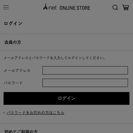
ログイン
会員の方
メールアドレスとパスワードを入力してログインしてください。
メールアドレス
パスワード
パスワードをお忘れの方はこちら
初めてご利用の方