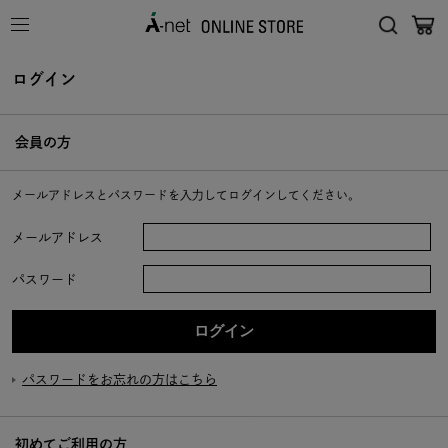
ログイン
会員の方
メールアドレスとパスワードを入力してログインしてください。
メールアドレス
パスワード
パスワードをお忘れの方はこちら
初めてご利用の方