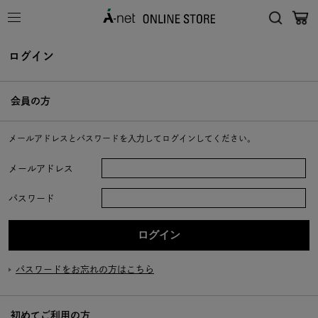
ログイン
会員の方
メールアドレスとパスワードを入力してログインしてください。
メールアドレス
パスワード
パスワードをお忘れの方はこちら
初めてご利用の方