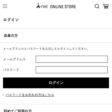
ログイン
会員の方
メールアドレスとパスワードを入力してログインしてください。
メールアドレス
パスワード
パスワードをお忘れの方はこちら
初めてご利用の方