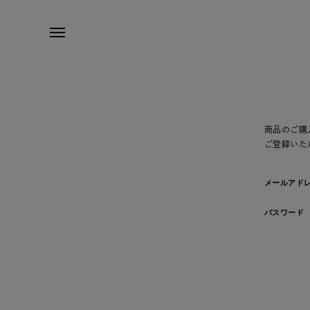
商品のご購
ご登録いた
メールアド
パスワード