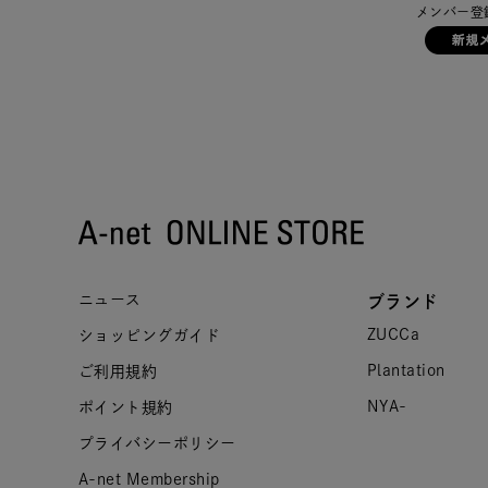
メンバー登
ニュース
ブランド
ZUCCa
ショッピングガイド
Plantation
ご利用規約
NYA-
ポイント規約
プライバシーポリシー
A-net Membership