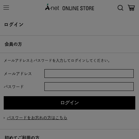
ログイン
会員の方
メールアドレスとパスワードを入力してログインしてください。
メールアドレス
パスワード
パスワードをお忘れの方はこちら
初めてご利用の方