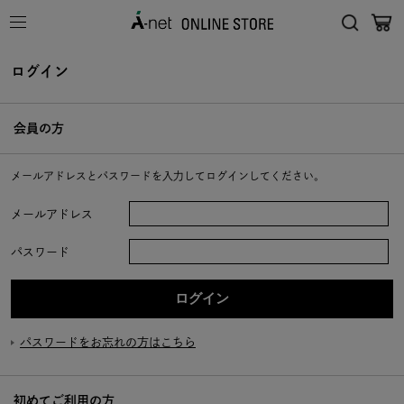
ログイン
会員の方
メールアドレスとパスワードを入力してログインしてください。
メールアドレス
パスワード
パスワードをお忘れの方はこちら
初めてご利用の方