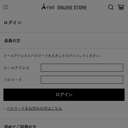
ログイン
会員の方
メールアドレスとパスワードを入力してログインしてください。
メールアドレス
パスワード
パスワードをお忘れの方はこちら
初めてご利用の方