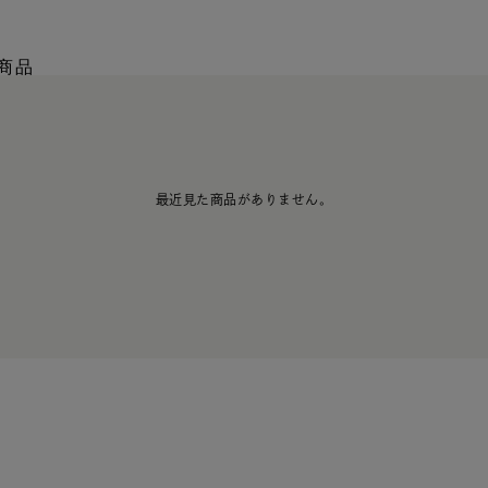
商品
最近見た商品がありません。