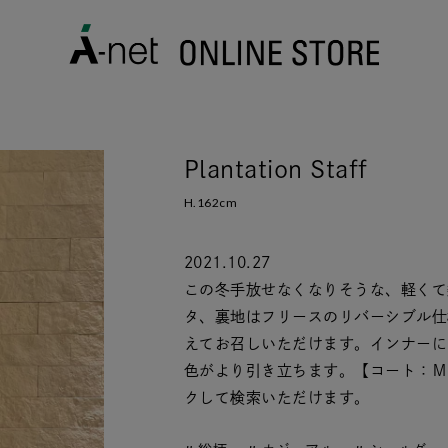
Plantation Staff
H.162cm
2021.10.27
この冬手放せなくなりそうな、軽くて
タ、裏地はフリースのリバーシブル仕
えてお召しいただけます。インナーに
色がより引き立ちます。【コート：Ｍ
クして検索いただけます。