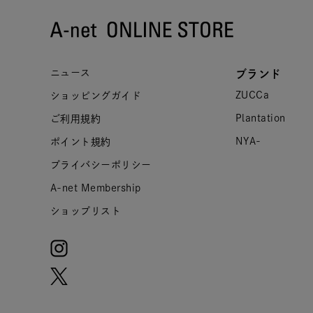
ニュース
ブランド
ZUCCa
ショッピングガイド
Plantation
ご利用規約
NYA-
ポイント規約
プライバシーポリシー
A-net Membership
ショップリスト