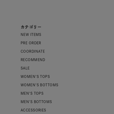
カテゴリー
NEW ITEMS
PRE ORDER
COORDINATE
RECOMMEND
SALE
WOMEN'S TOPS
WOMEN'S BOTTOMS
MEN'S TOPS
MEN'S BOTTOMS
ACCESSORIES