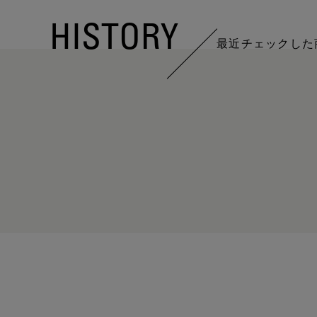
HISTORY
最近チェックした