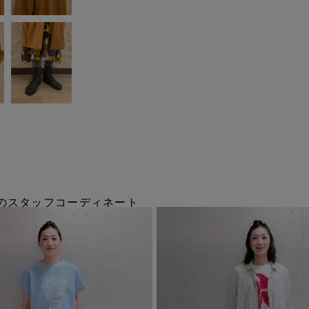
tionのスタッフコーディネート