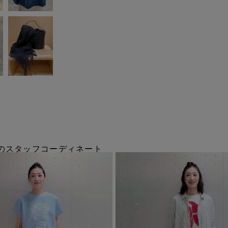
tionのスタッフコーディネート