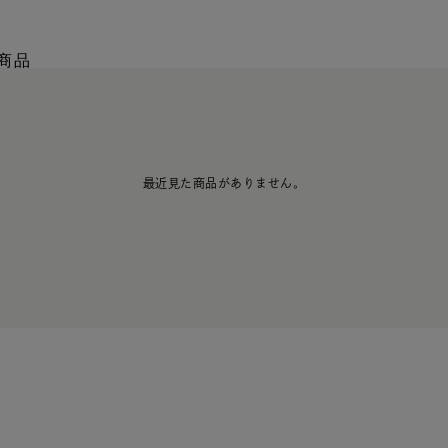
商品
最近見た商品がありません。