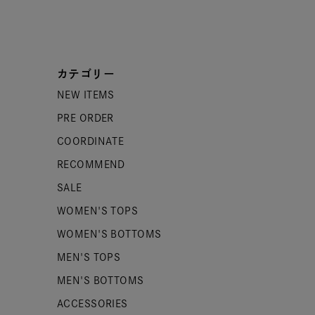
カテゴリー
NEW ITEMS
PRE ORDER
COORDINATE
RECOMMEND
SALE
WOMEN'S TOPS
WOMEN'S BOTTOMS
MEN'S TOPS
MEN'S BOTTOMS
ACCESSORIES