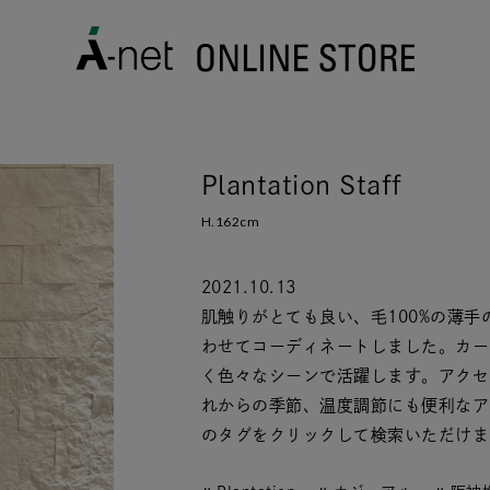
Plantation Staff
H.162cm
2021.10.13
肌触りがとても良い、毛100%の薄手
わせてコーディネートしました。カー
く色々なシーンで活躍します。アクセ
れからの季節、温度調節にも便利なア
のタグをクリックして検索いただけま