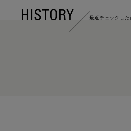
HISTORY
最近チェックした