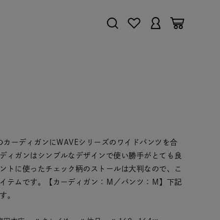
のカーディガンにWAVEシリーズのワイドパンツを合
ディガンはシンプルなデザインで使い勝手がとても良
ントに使ったチェック柄のストールは大判なので、こ
イテムです。【カーディガン：Ｍ／パンツ：Ｍ】下記
す。