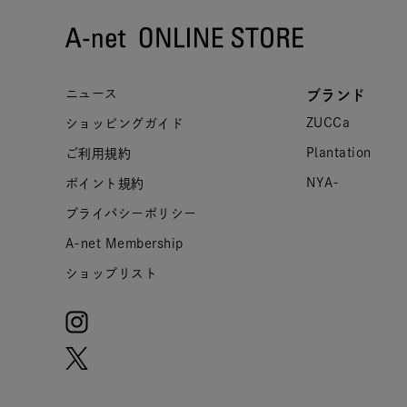
ニュース
ブランド
ZUCCa
ショッピングガイド
Plantation
ご利用規約
NYA-
ポイント規約
プライバシーポリシー
A-net Membership
ショップリスト