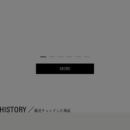
MORE
HISTORY
最近チェックした商品