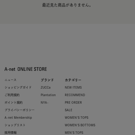
最近見た商品がありません。
ニュース
ブランド
カテゴリー
ショッピングガイド
ZUCCa
NEW ITEMS
ご利用規約
Plantation
RECOMMEND
ポイント規約
NYA-
PRE ORDER
プライバシーポリシー
SALE
A-net Membership
WOMEN'S TOPS
ショップリスト
WOMEN'S BOTTOMS
採用情報
MEN'S TOPS