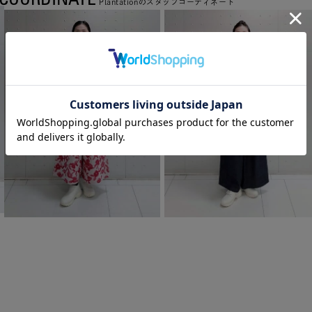
Plantationのスタッフコーディネート