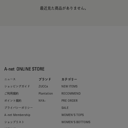
最近見た商品がありません。
ニュース
ブランド
カテゴリー
ショッピングガイド
ZUCCa
NEW ITEMS
ご利用規約
Plantation
RECOMMEND
ポイント規約
NYA-
PRE ORDER
プライバシーポリシー
SALE
A-net Membership
WOMEN'S TOPS
ショップリスト
WOMEN'S BOTTOMS